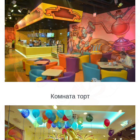
Комната торт