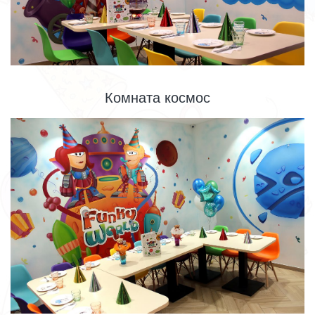
Комната космос