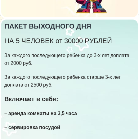
ПАКЕТ ВЫХОДНОГО ДНЯ
НА 5 ЧЕЛОВЕК от 30000 РУБЛЕЙ
За каждого последующего ребенка до 3-х лет доплата
от 2000 руб.
За каждого последующего ребенка старше 3-х лет
доплата от 2500 руб.
Включает в себя:
– аренда комнаты на 3,5 часа
– сервировка посудой