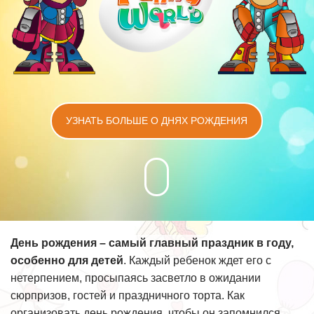
УЗНАТЬ БОЛЬШЕ О ДНЯХ РОЖДЕНИЯ
День рождения – самый главный праздник в году,
особенно для детей
. Каждый ребенок ждет его с
нетерпением, просыпаясь засветло в ожидании
сюрпризов, гостей и праздничного торта. Как
организовать день рождения, чтобы он запомнился