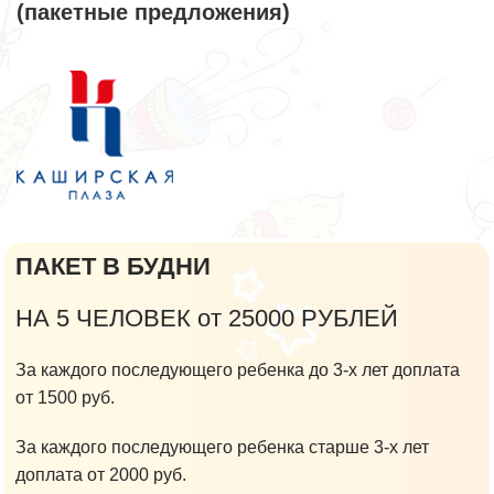
(пакетные предложения)
ПАКЕТ В БУДНИ
НА 5 ЧЕЛОВЕК от 25000 РУБЛЕЙ
За каждого последующего ребенка до 3-х лет доплата
от 1500 руб.
За каждого последующего ребенка старше 3-х лет
доплата от 2000 руб.