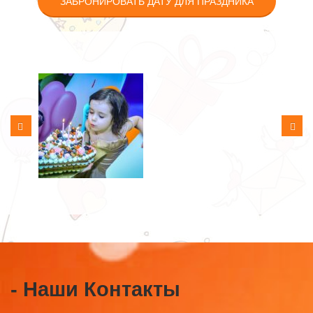
ЗАБРОНИРОВАТЬ ДАТУ ДЛЯ ПРАЗДНИКА
- Наши Контакты