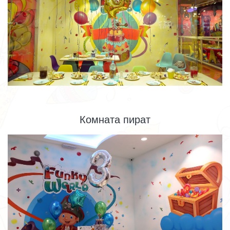
Комната пират