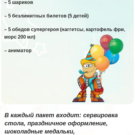
– 5 шариков
– 5 безлимитных билетов (5 детей)
– 5 обедов супергероя (наггетсы, картофель фри,
морс 200 мл)
– аниматор
В каждый пакет входит: сервировка
стола, праздничное оформление,
шоколадные медальки,