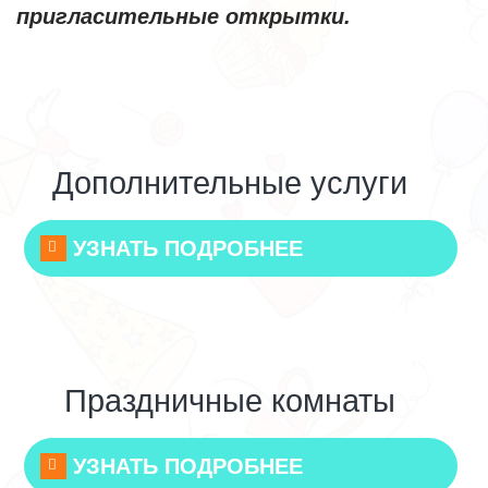
пригласительные открытки.
Дополнительные услуги
УЗНАТЬ ПОДРОБНЕЕ
Праздничные комнаты
УЗНАТЬ ПОДРОБНЕЕ