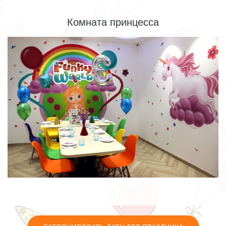
Комната принцесса