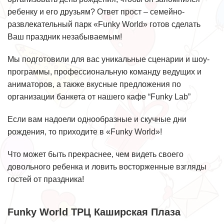
ребенку и его друзьям? Ответ прост – семейно-
развлекательный парк «Funky World» готов сделать
Ваш праздник незабываемым!
Мы подготовили для вас уникальные сценарии и шоу-
программы, профессиональную команду ведущих и
аниматоров, а также вкусные предложения по
организации банкета от нашего кафе “Funky Lab”
Если вам надоели однообразные и скучные дни
рождения, то приходите в «Funky World»!
Что может быть прекраснее, чем видеть своего
довольного ребенка и ловить восторженные взгляды
гостей от праздника!
Funky World ТРЦ Каширская Плаза