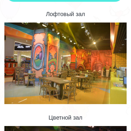
Лофтовый зал
Цветной зал