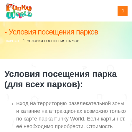
Условия посещения парков
ГЛАВНАЯ
УСЛОВИЯ ПОСЕЩЕНИЯ ПАРКОВ
Условия посещения парка
(для всех парков):
Вход на территорию развлекательной зоны
и катание на аттракционах возможно только
по карте парка Funky World. Если карты нет,
её необходимо приобрести. Стоимость