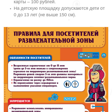
карты – 100 рублей.
На детскую площадку допускаются дети от
0 до 13 лет (не выше 150 см).