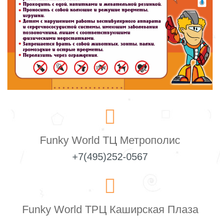
Funky World ТЦ Метрополис
+7(495)252-0567
Funky World ТРЦ Каширская Плаза