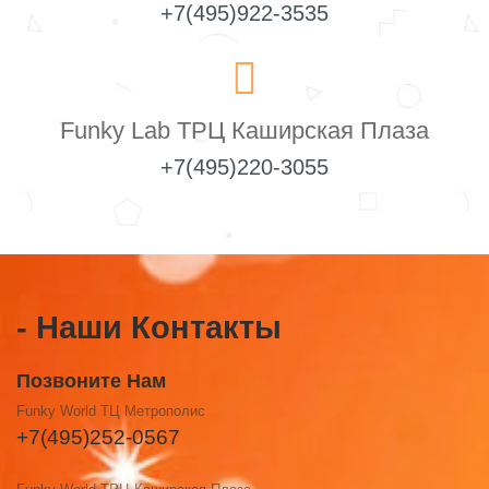
+7(495)922-3535
Funky Lab ТРЦ Каширская Плаза
+7(495)220-3055
- Наши Контакты
Позвоните Нам
Funky World ТЦ Метрополис
+7(495)252-0567