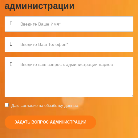
администрации
Даю согласие на обработку данных.