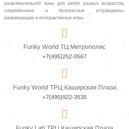
развлекательной зоны для ребят разных возрастов,
современные и безопасные аттракционы,
развивающие и интерактивные игры.
Funky World ТЦ Метрополис
+7(495)252-0567
Funky World ТРЦ Каширская Плаза
+7(495)922-3535
Funky Lab ТРЦ Каширская Плаза