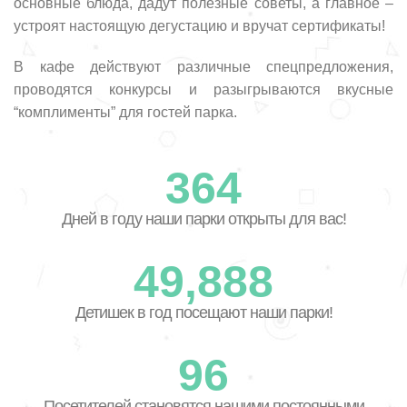
основные блюда, дадут полезные советы, а главное –
устроят настоящую дегустацию и вручат сертификаты!
В кафе действуют различные спецпредложения,
проводятся конкурсы и разыгрываются вкусные
“комплименты” для гостей парка.
365
Дней в году наши парки открыты для вас!
49,980
Детишек в год посещают наши парки!
98
Посетителей становятся нашими постоянными