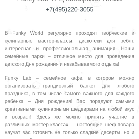
+7(495)220-3055
В Funky World регулярно проходят творческие и
кулинарные мастер-классы, дискотеки для ребят,
интересная и профессиональная анимация. Наши
семейные парки – отличное место для проведения
детского Дня рождения и незабываемого отдыха!
Funky Lab – семейное кафе, в котором можно
организовать грандиозный банкет для любого
праздника, в том числе самого важного для каждого
ребёнка – Дня рождения! Вас порадуют самыми
креативными кулинарными шедеврами на любой вкус
и возраст! Здесь же можно принять участие в
различных мастер-классах – настоящие шеф-повара
научат вас готовить не только сладкие десерты, но и