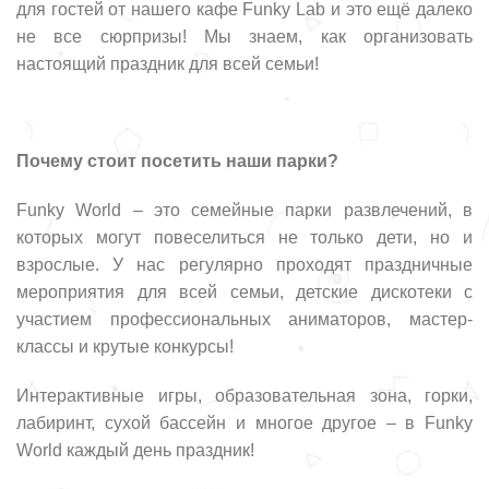
для гостей от нашего кафе Funky Lab и это ещё далеко
не все сюрпризы! Мы знаем, как организовать
настоящий праздник для всей семьи!
Почему стоит посетить наши парки?
Funky World – это семейные парки развлечений, в
которых могут повеселиться не только дети, но и
взрослые. У нас регулярно проходят праздничные
мероприятия для всей семьи, детские дискотеки с
участием профессиональных аниматоров, мастер-
классы и крутые конкурсы!
Интерактивные игры, образовательная зона, горки,
лабиринт, сухой бассейн и многое другое – в Funky
World каждый день праздник!