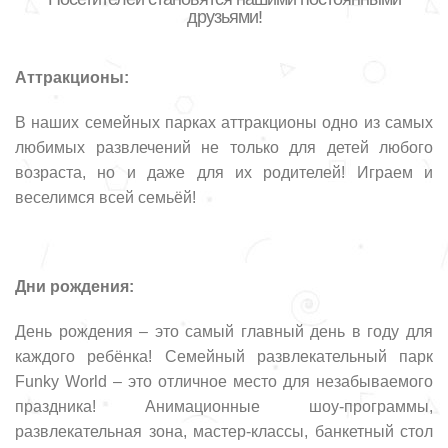
друзьями!
Аттракционы:
В наших семейных парках аттракционы одно из самых
любимых развлечений не только для детей любого
возраста, но и даже для их родителей! Играем и
веселимся всей семьёй!
Дни рождения:
День рождения – это самый главный день в году для
каждого ребёнка! Семейный развлекательный парк
Funky World – это отличное место для незабываемого
праздника! Анимационные шоу-программы,
развлекательная зона, мастер-классы, банкетный стол