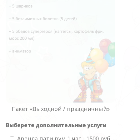
Пакет «Выходной / праздничный»
Выберете дополнительные услуги
Аренда пати рум 1 час - 1500 руб.