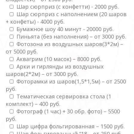
Шар сюрприз (с конфетти) - 2000 руб.
Шар сюрприз с наполнением (20 шаров
+ конфеты) - 4000 руб.
Бумажное шоу 40 минут - 20000 руб.
Пиньята (без наполнения) – от 3000 руб.
Фотозона из воздушных шаров(3*2м) –
от 5000 руб.
Аквагрим (10 масок) – 8000 руб.
Арки и гирлянды из воздушных
шаров(2*2м) – от 3000 руб.
Фоторамки из шаров(1,5*1,5м) – от 2500
руб.
Тематическая сервировка стола (1
комплект) – 400 руб.
Фотограф (1 час) + 30 обр. фото) – 5500
руб.
Шар цифра фольгированная – 1500 руб.
Шар фольгированный “18 – от 250 руб.