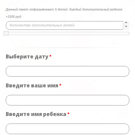
Данный пакет подразумевает 5 детей. Каждый дополнительный ребенок
+1500 руб.
Выберите дату
*
Введите ваше имя
*
Введите имя ребенка
*