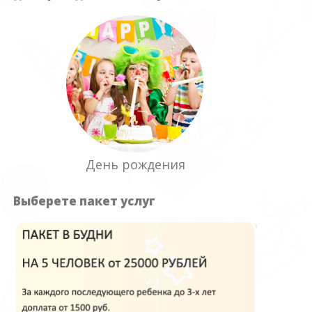
День рождения
Выберете пакет услуг