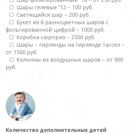
Шары гелевые “12 – 100 руб.
Светящийся шар – 200 руб.
Букет из 6 разноцветных шаров с
фольгированной цифрой – 1000 руб.
Коробка сюрприз – 2500 руб.
Шары – гирлянды на гирлянде тассел –
от 1500 руб.
Колонны из воздушных шаров – от 900
руб.
Количество дополнительных детей