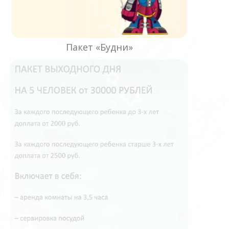
Пакет «Будни»