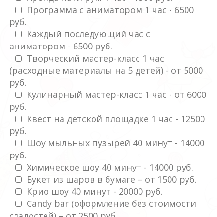
Программа с аниматором 1 час - 6500
руб.
Каждый последующий час с
аниматором - 6500 руб.
Творческий мастер-класс 1 час
(расходные материалы на 5 детей) - от 5000
руб.
Кулинарный мастер-класс 1 час - от 6000
руб.
Квест на детской площадке 1 час - 12500
руб.
Шоу мыльных пузырей 40 минут - 14000
руб.
Химическое шоу 40 минут - 14000 руб.
Букет из шаров в бумаге – от 1500 руб.
Крио шоу 40 минут - 20000 руб.
Candy bar (оформление без стоимости
сладостей) – от 2500 руб.