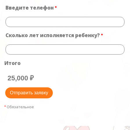
Введите телефон
*
Сколько лет исполняется ребенку?
*
Итого
25,000
₽
Обязательное
*